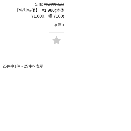
定価:
¥6,600
(税込)
【特別特価】:
¥1,980
(本体
¥1,800、税 ¥180)
在庫 ○
25件中1件～25件を表示