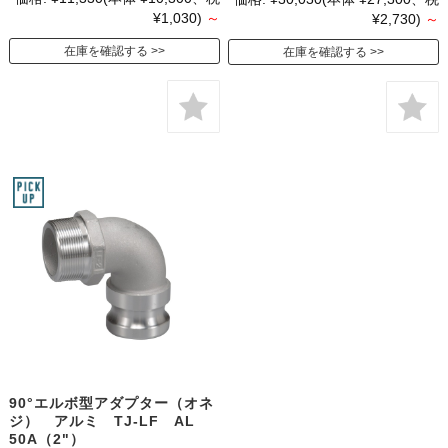
¥1,030)
～
¥2,730)
～
在庫を確認する
在庫を確認する
90°エルボ型アダプター（オネ
ジ） アルミ TJ-LF AL
50A（2"）