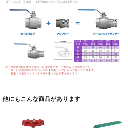
他にもこんな商品があります