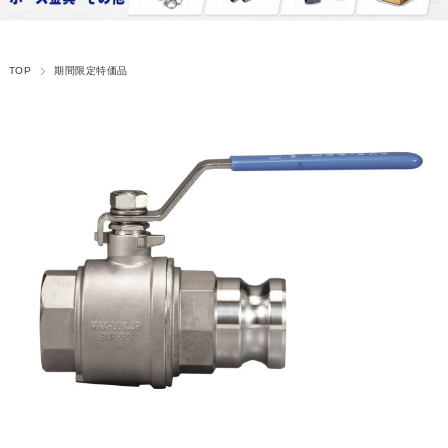
TOP
期間限定特価品