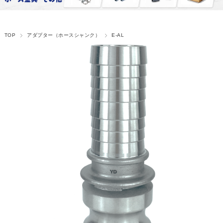
TOP
アダプター（ホースシャンク）
E-AL