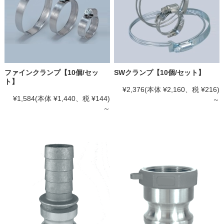
ファインクランプ【10個/セッ
SWクランプ【10個/セット】
ト】
¥2,376
(本体 ¥2,160、税 ¥216)
¥1,584
(本体 ¥1,440、税 ¥144)
～
～