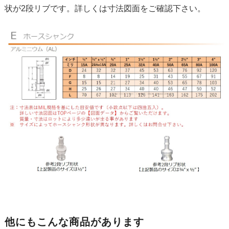
状が2段リブです。詳しくは寸法図面をご確認下さい。
他にもこんな商品があります