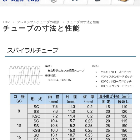
TOP
フレキシブルチューブの種類
チューブの寸法と性能
チューブの寸法と性能