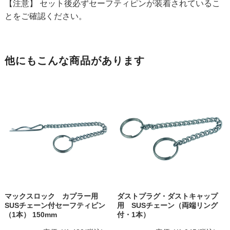
【注意】 セット後必ずセーフティピンが装着されているこ
とをご確認ください。
他にもこんな商品があります
マックスロック カプラー用
ダストプラグ・ダストキャップ
SUSチェーン付セーフティピン
用 SUSチェーン（両端リング
（1本） 150mm
付・1本）