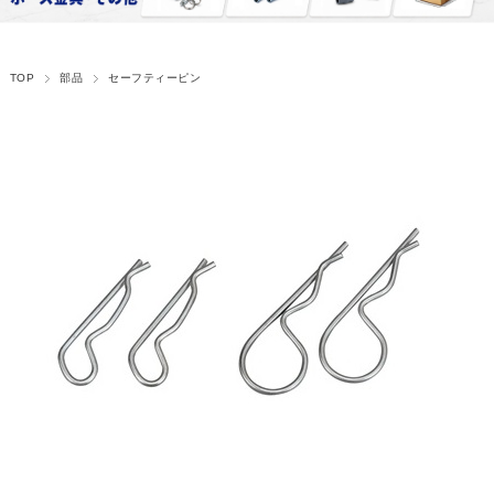
TOP
部品
セーフティーピン