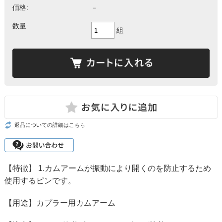
価格:
－
数量:
組
返品についての詳細はこちら
【特徴】 1.カムアームが振動により開くのを防止するため
使用するピンです。
【用途】カプラー用カムアーム