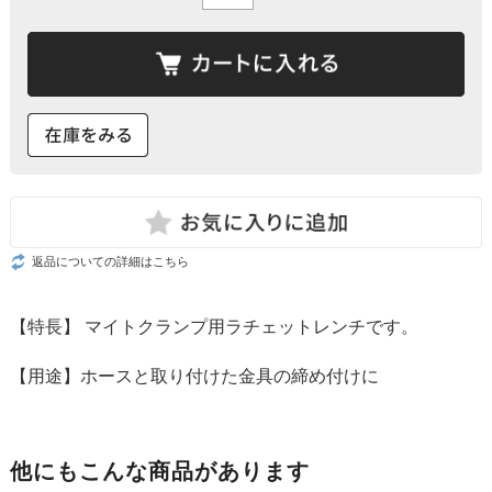
返品についての詳細はこちら
【特長】 マイトクランプ用ラチェットレンチです。
【用途】ホースと取り付けた金具の締め付けに
他にもこんな商品があります