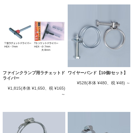
ファインクランプ用ラチェットド
ワイヤーバンド【10個/セット】
ライバー
¥528
(本体 ¥480、税 ¥48)
～
¥1,815
(本体 ¥1,650、税 ¥165)
～