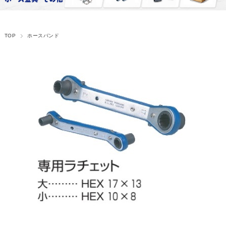
TOP
ホースバンド