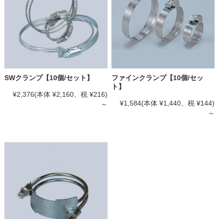
SWクランプ【10個/セット】
ファインクランプ【10個/セッ
ト】
¥2,376
(本体 ¥2,160、税 ¥216)
¥1,584
(本体 ¥1,440、税 ¥144)
～
～