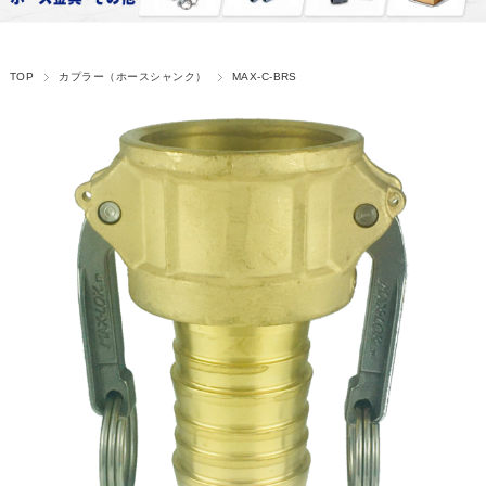
TOP
カプラー（ホースシャンク）
MAX-C-BRS