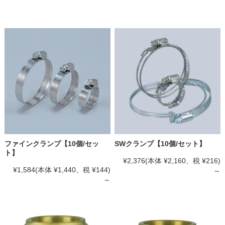
ファインクランプ【10個/セッ
SWクランプ【10個/セット】
ト】
¥2,376
(本体 ¥2,160、税 ¥216)
¥1,584
(本体 ¥1,440、税 ¥144)
～
～