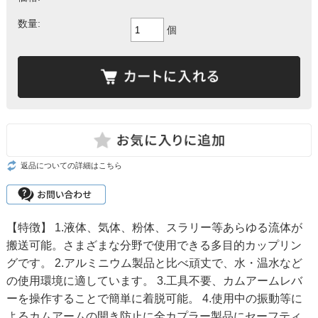
数量:
個
返品についての詳細はこちら
【特徴】 1.液体、気体、粉体、スラリー等あらゆる流体が
搬送可能。さまざまな分野で使用できる多目的カップリン
グです。 2.アルミニウム製品と比べ頑丈で、水・温水など
の使用環境に適しています。 3.工具不要、カムアームレバ
ーを操作することで簡単に着脱可能。 4.使用中の振動等に
よるカムアームの開き防止に全カプラー製品にセーフティ