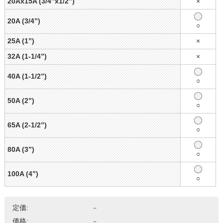
20Ax15A (3/4”x1/2”)
×
20A (3/4”)
○
25A (1”)
×
32A (1-1/4”)
×
40A (1-1/2”)
○
50A (2”)
○
65A (2-1/2”)
○
80A (3”)
○
100A (4”)
○
定価:
－
価格:
－