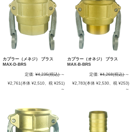
カプラー（メネジ） ブラス
カプラー（オネジ） ブラス
MAX-D-BRS
MAX-B-BRS
定価:
¥4,235
(税込)
～
定価:
¥4,268
(税込)
～
¥2,761
(本体 ¥2,510、税 ¥251)
¥2,783
(本体 ¥2,530、税 ¥253)
～
～